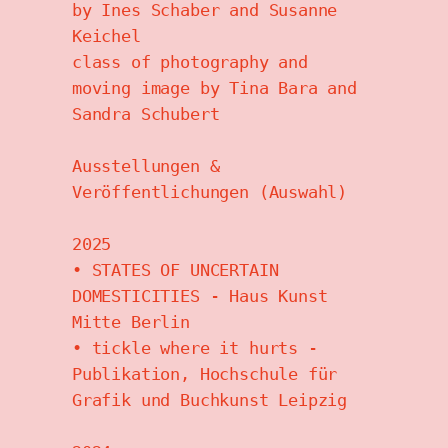
by Ines Schaber and Susanne 
Keichel
class of photography and 
moving image by Tina Bara and 
Sandra Schubert
Ausstellungen & 
Veröffentlichungen (Auswahl)
2025
• STATES OF UNCERTAIN 
DOMESTICITIES - Haus Kunst 
Mitte Berlin
• tickle where it hurts - 
Publikation, Hochschule für 
Grafik und Buchkunst Leipzig