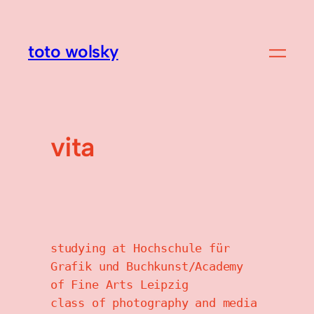
toto wolsky
vita
studying at Hochschule für 
Grafik und Buchkunst/Academy 
of Fine Arts Leipzig
class of photography and media 