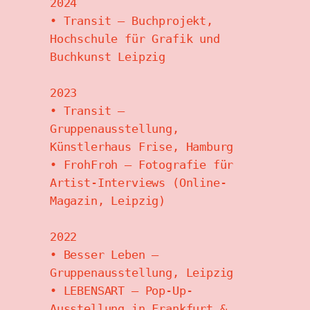
2024
• Transit – Buchprojekt, 
Hochschule für Grafik und 
Buchkunst Leipzig
2023
• Transit – 
Gruppenausstellung, 
Künstlerhaus Frise, Hamburg
• FrohFroh – Fotografie für 
Artist-Interviews (Online-
Magazin, Leipzig)
2022
• Besser Leben – 
Gruppenausstellung, Leipzig
• LEBENSART – Pop-Up-
Ausstellung in Frankfurt & 